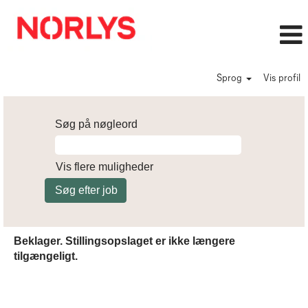
Sprog
Vis profil
Søg på nøgleord
Vis flere muligheder
Beklager. Stillingsopslaget er ikke længere
tilgængeligt.